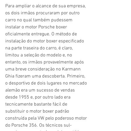
Para ampliar o alcance de sua empresa, 
os dois irmãos procuraram por outro 
carro no qual também pudessem 
instalar o motor Porsche boxer 
oficialmente entregue. O método de 
instalação do motor boxer especificado 
na parte traseira do carro, é claro, 
limitou a seleção do modelo e, no 
entanto, os irmãos provavelmente após 
uma breve consideração no Karmann 
Ghia fizeram uma descoberta. Primeiro, 
o desportivo de dois lugares no mercado 
alemão era um sucesso de vendas 
desde 1955 e, por outro lado era 
tecnicamente bastante fácil de 
substituir o motor boxer padrão 
construída pela VW pelo poderoso motor 
do Porsche 356. Os técnicos sul-