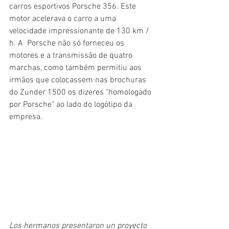
carros esportivos Porsche 356. Este 
motor acelerava o carro a uma 
velocidade impressionante de 130 km / 
h. A  Porsche não só forneceu os 
motores e a transmissão de quatro 
marchas, como também permitiu aos 
irmãos que colocassem nas brochuras 
do Zunder 1500 os dizeres "homologado 
por Porsche" ao lado do logótipo da 
empresa. 
Los hermanos presentaron un proyecto 