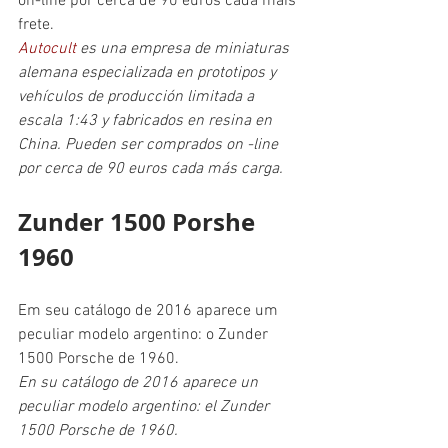
on-line por cerca de 90 euros cada mais 
frete.
Autocult
 es una empresa de miniaturas 
alemana especializada en prototipos y 
vehículos de producción limitada a 
escala 1:43 y fabricados en resina en 
China. Pueden ser comprados on -line 
por cerca de 90 euros cada más carga.
Zunder 1500 Porshe 
1960
Em seu catálogo de 2016 aparece um 
peculiar modelo argentino: o Zunder 
1500 Porsche de 1960.
En su catálogo de 2016 aparece un 
peculiar modelo argentino: el Zunder 
1500 Porsche de 1960.