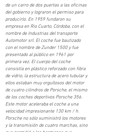
de un carro de dos puertas a las oficinas 
del gobierno y lograron el permiso para 
producirlo. En 1959 fundaron su 
empresa en Rio Cuarto, Córdoba, con el 
nombre de Industrias del transporte 
Automotor srl. El coche fue bautizado 
con el nombre de Zunder 1500 y fue 
presentado al público en 1961 por 
primera vez. El cuerpo del coche 
consistía en plástico reforzado con fibra 
de vidrio, la estructura de acero tubular y 
ellos estaban muy orgullosos del motor 
de cuatro cilindros de Porsche, el mismo 
de los coches deportivos Porsche 356. 
Este motor aceleraba el coche a una 
velocidad impresionante 130 km / h. 
Porsche no sólo suministró los motores 
y la transmisión de cuatro marchas, sino 