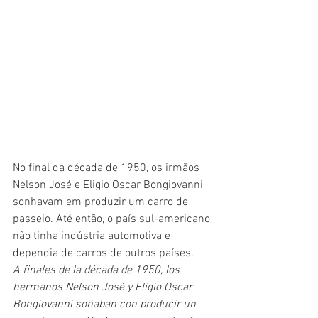
No final da década de 1950, os irmãos 
Nelson José e Eligio Oscar Bongiovanni 
sonhavam em produzir um carro de 
passeio. Até então, o país sul-americano 
não tinha indústria automotiva e 
dependia de carros de outros países.
A finales de la década de 1950, los 
hermanos Nelson José y Eligio Oscar 
Bongiovanni soñaban con producir un 