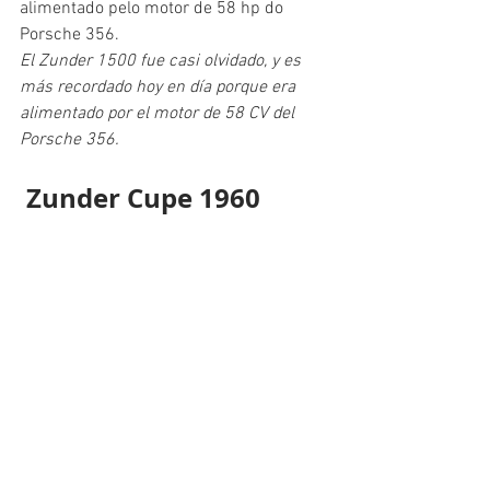
alimentado pelo motor de 58 hp do 
Porsche 356.
El Zunder 1500 fue casi olvidado, y es 
más recordado hoy en día porque era 
alimentado por el motor de 58 CV del 
Porsche 356.
 Zunder Cupe 1960