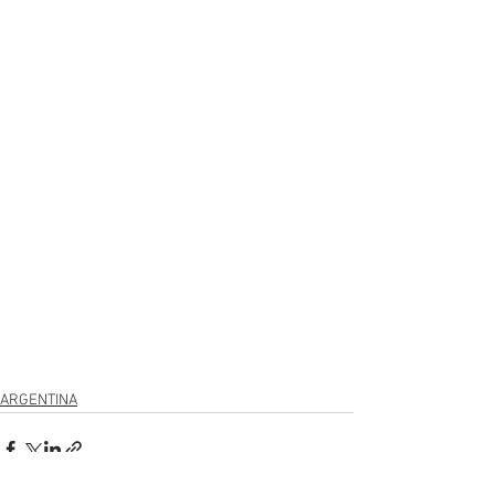
ARGENTINA