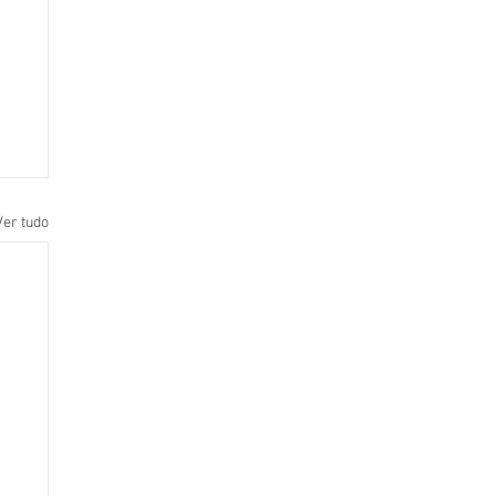
Ver tudo