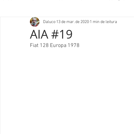
Daluco
13 de mar. de 2020
1 min de leitura
AIA #19
Fiat 128 Europa 1978