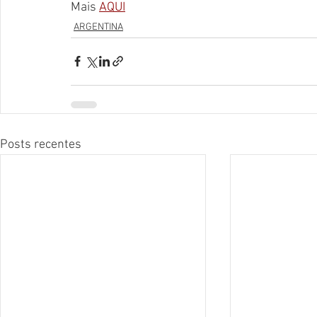
Mais 
AQUI
ARGENTINA
Posts recentes