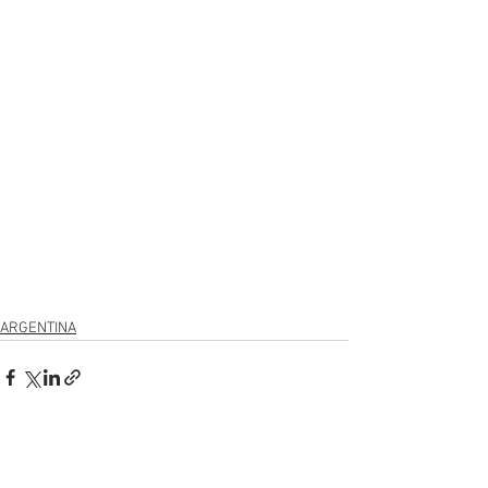
ARGENTINA