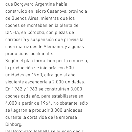
que Borgward Argentina había 
construido en Isidro Casanova, provincia 
de Buenos Aires, mientras que los 
coches se montaban en la planta de 
DINFIA, en Córdoba, con piezas de 
carrocería y suspensión que proveía la 
casa matriz desde Alemania, y algunas 
producidas localmente.
Según el plan formulado por la empresa, 
la producción se iniciaría con 500 
unidades en 1960, cifra que al año 
siguiente ascendería a 2.000 unidades.
En 1962 y 1963 se construirían 3.000 
coches cada año, para estabilizarse en 
4.000 a partir de 1964. No obstante, sólo 
se llegaron a producir 3.000 unidades 
durante la corta vida de la empresa 
Dinborg.
Del Borgward Isabella se pueden decir 