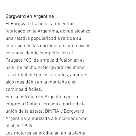
Borgward en Argentina
El Borgward Isabella también fue 
fabricado en la Argentina, donde alcanzó 
una relativa popularidad a raíz de su 
incursión en las carreras de automóviles 
estándar, donde competía con el 
Peugeot 403, de amplia difusión en el 
país. De hecho, el Borgward resultaba 
casi imbatible en los circuitos, aunque 
algo más débil en la montaña o en 
caminos difíciles.
Fue construido en Argentina por la 
empresa Dinborg, creada a partir de la 
unión de la estatal DINFIA y Borgward 
Argentina, autorizada a funcionar como 
filial en 1959.
Los motores se producían en la planta 