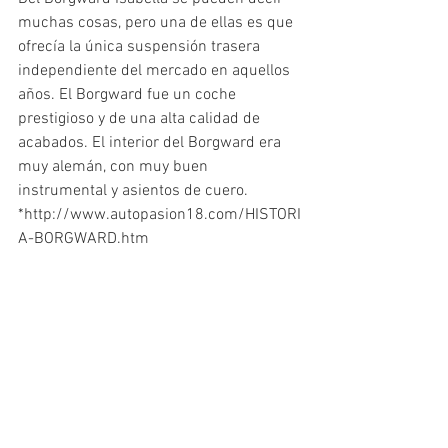
muchas cosas, pero una de ellas es que 
ofrecía la única suspensión trasera 
independiente del mercado en aquellos 
años. El Borgward fue un coche 
prestigioso y de una alta calidad de 
acabados. El interior del Borgward era 
muy alemán, con muy buen 
instrumental y asientos de cuero.
*http://www.autopasion18.com/HISTORI
A-BORGWARD.htm