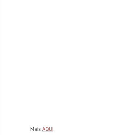
Mais 
AQUI