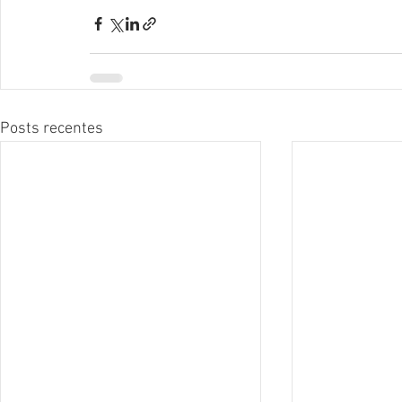
Posts recentes