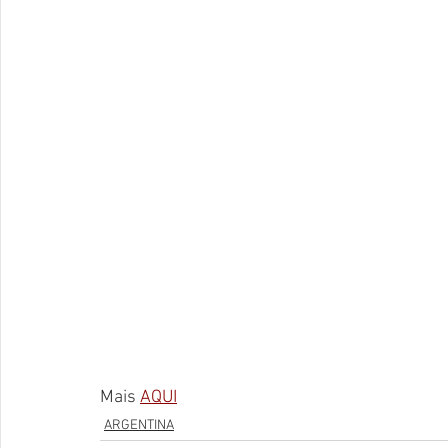
Mais 
AQUI
ARGENTINA