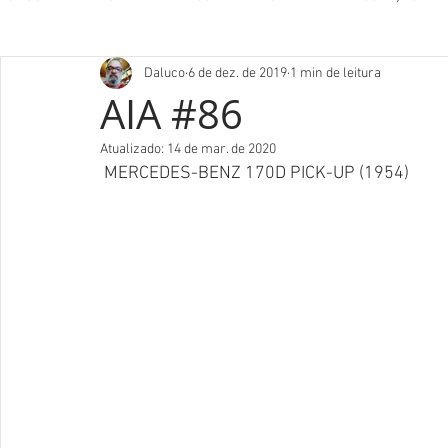
Daluco
6 de dez. de 2019
1 min de leitura
AIA #86
Atualizado:
14 de mar. de 2020
 MERCEDES-BENZ 170D PICK-UP (1954) 