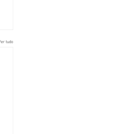
Ver tudo