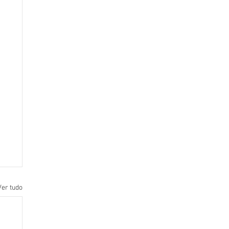
Ver tudo