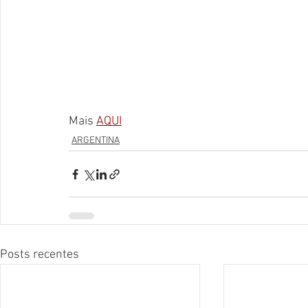
Mais 
AQUI
ARGENTINA
Posts recentes