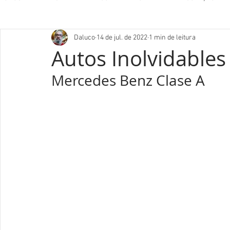
Daluco
14 de jul. de 2022
1 min de leitura
Autos Inolvidable
Mercedes Benz Clase A