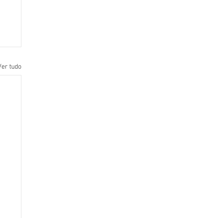
Ver tudo