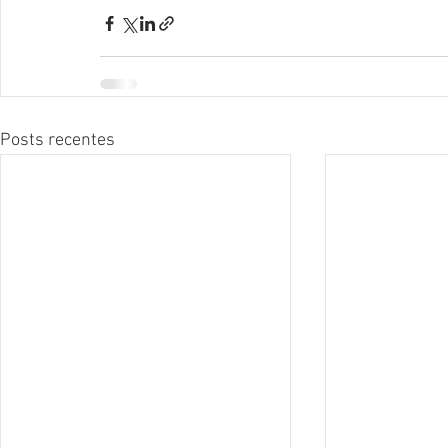
Posts recentes