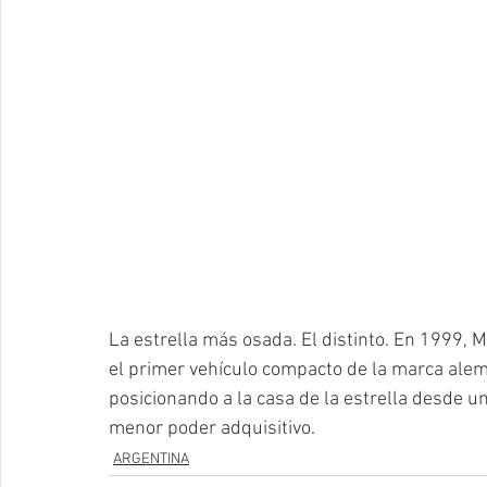
La estrella más osada. El distinto. En 1999, 
el primer vehículo compacto de la marca ale
posicionando a la casa de la estrella desde u
menor poder adquisitivo.
ARGENTINA