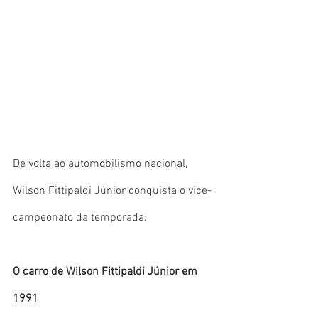
De volta ao automobilismo nacional, 
Wilson Fittipaldi Júnior conquista o vice-
campeonato da temporada.
O carro de Wilson Fittipaldi Júnior em 
1991