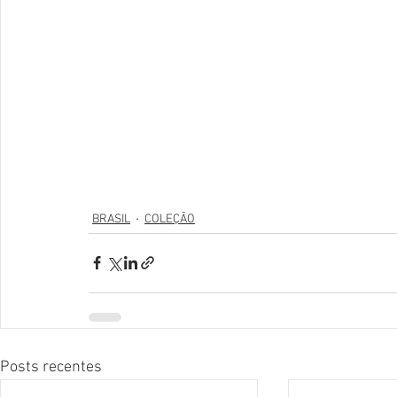
BRASIL
COLEÇÃO
Posts recentes