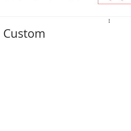
o Custom