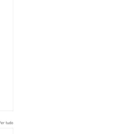
Ver tudo