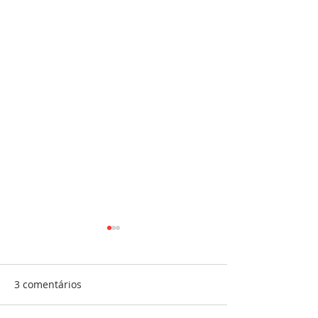
3 comentários