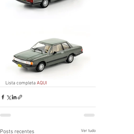
Lista completa 
AQUI
Ver tudo
Posts recentes