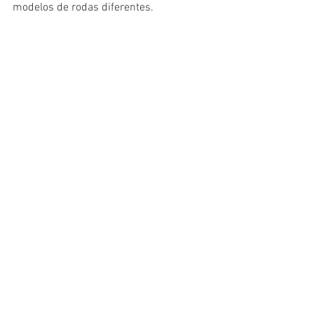
modelos de rodas diferentes.