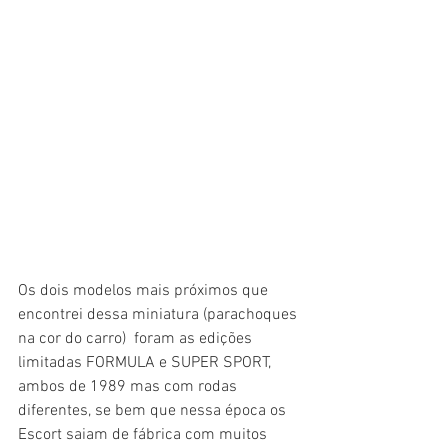
Os dois modelos mais próximos que 
encontrei dessa miniatura (parachoques 
na cor do carro)  foram as edições 
limitadas FORMULA e SUPER SPORT, 
ambos de 1989 mas com rodas 
diferentes, se bem que nessa época os 
Escort saiam de fábrica com muitos 