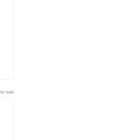
Ver tudo