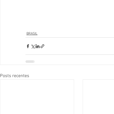
BRASIL
Posts recentes