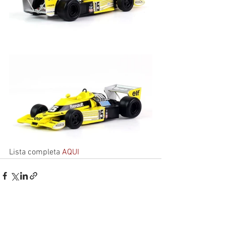
Lista completa 
AQUI