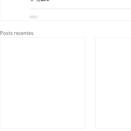
Posts recentes