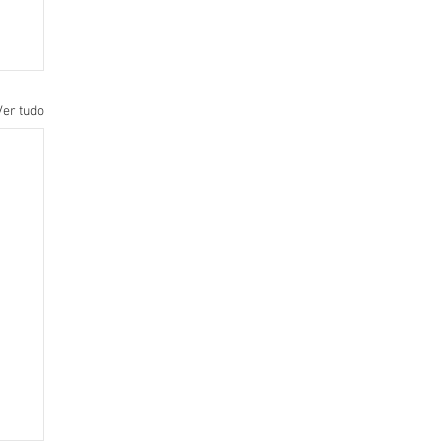
Ver tudo