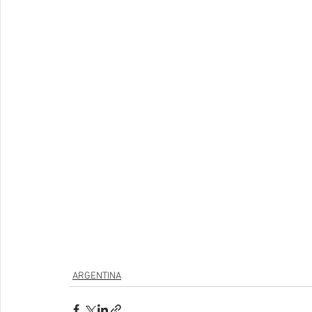
ARGENTINA