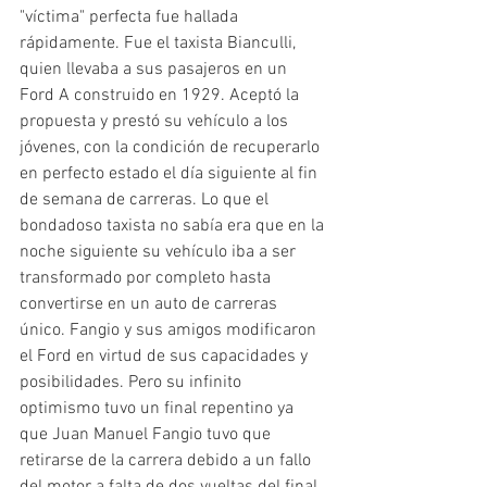
"víctima" perfecta fue hallada 
rápidamente. Fue el taxista Bianculli, 
quien llevaba a sus pasajeros en un 
Ford A construido en 1929. Aceptó la 
propuesta y prestó su vehículo a los 
jóvenes, con la condición de recuperarlo 
en perfecto estado el día siguiente al fin 
de semana de carreras. Lo que el 
bondadoso taxista no sabía era que en la 
noche siguiente su vehículo iba a ser 
transformado por completo hasta 
convertirse en un auto de carreras 
único. Fangio y sus amigos modificaron 
el Ford en virtud de sus capacidades y 
posibilidades. Pero su infinito 
optimismo tuvo un final repentino ya 
que Juan Manuel Fangio tuvo que 
retirarse de la carrera debido a un fallo 