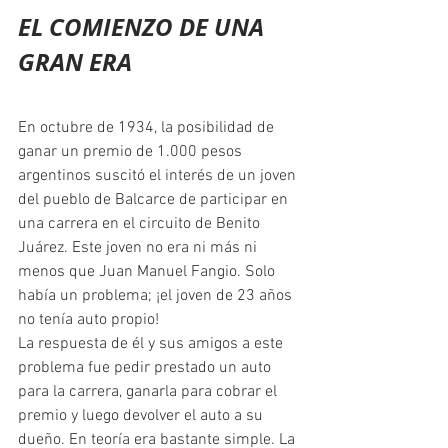
EL COMIENZO DE UNA 
GRAN ERA
En octubre de 1934, la posibilidad de 
ganar un premio de 1.000 pesos 
argentinos suscitó el interés de un joven 
del pueblo de Balcarce de participar en 
una carrera en el circuito de Benito 
Juárez. Este joven no era ni más ni 
menos que Juan Manuel Fangio. Solo 
había un problema; ¡el joven de 23 años 
no tenía auto propio!
La respuesta de él y sus amigos a este 
problema fue pedir prestado un auto 
para la carrera, ganarla para cobrar el 
premio y luego devolver el auto a su 
dueño. En teoría era bastante simple. La 