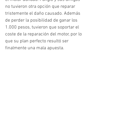
no tuvieron otra opción que reparar 
tristemente el daño causado. Además 
de perder la posibilidad de ganar los 
1.000 pesos, tuvieron que soportar el 
coste de la reparación del motor, por lo 
que su plan perfecto resultó ser 
finalmente una mala apuesta.