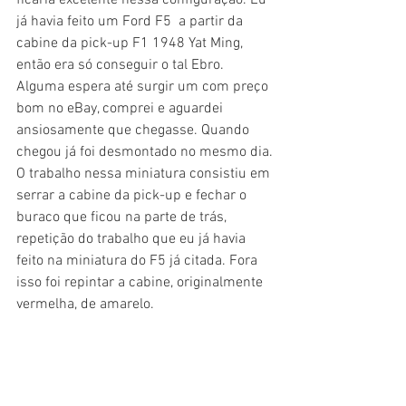
já havia feito um Ford F5  a partir da 
cabine da pick-up F1 1948 Yat Ming, 
então era só conseguir o tal Ebro.
Alguma espera até surgir um com preço 
bom no eBay, comprei e aguardei 
ansiosamente que chegasse. Quando 
chegou já foi desmontado no mesmo dia.
O trabalho nessa miniatura consistiu em 
serrar a cabine da pick-up e fechar o 
buraco que ficou na parte de trás, 
repetição do trabalho que eu já havia 
feito na miniatura do F5 já citada. Fora 
isso foi repintar a cabine, originalmente 
vermelha, de amarelo.