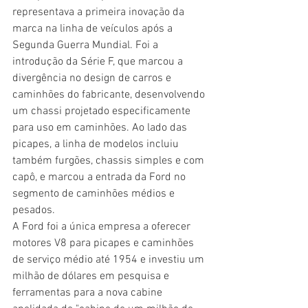
representava a primeira inovação da 
marca na linha de veículos após a 
Segunda Guerra Mundial. Foi a 
introdução da Série F, que marcou a 
divergência no design de carros e 
caminhões do fabricante, desenvolvendo 
um chassi projetado especificamente 
para uso em caminhões. Ao lado das 
picapes, a linha de modelos incluiu 
também furgões, chassis simples e com 
capô, e marcou a entrada da Ford no 
segmento de caminhões médios e 
pesados.
A Ford foi a única empresa a oferecer 
motores V8 para picapes e caminhões 
de serviço médio até 1954 e investiu um 
milhão de dólares em pesquisa e 
ferramentas para a nova cabine 