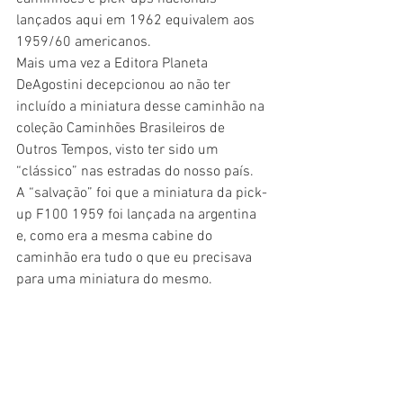
lançados aqui em 1962 equivalem aos 
1959/60 americanos.
Mais uma vez a Editora Planeta 
DeAgostini decepcionou ao não ter 
incluído a miniatura desse caminhão na 
coleção Caminhões Brasileiros de 
Outros Tempos, visto ter sido um 
“clássico” nas estradas do nosso país.
A “salvação” foi que a miniatura da pick-
up F100 1959 foi lançada na argentina 
e, como era a mesma cabine do 
caminhão era tudo o que eu precisava 
para uma miniatura do mesmo.