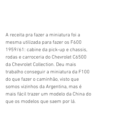
A receita pra fazer a miniatura foi a 
mesma utilizada para fazer os F600 
1959/61: cabine da pick-up e chassis, 
rodas e carroceria do Chevrolet C6500 
da Chevrolet Collection. Deu mais 
trabalho conseguir a miniatura da F100 
do que fazer o caminhão, visto que 
somos vizinhos da Argentina, mas é 
mais fácil trazer um modelo da China do 
que os modelos que saem por lá.