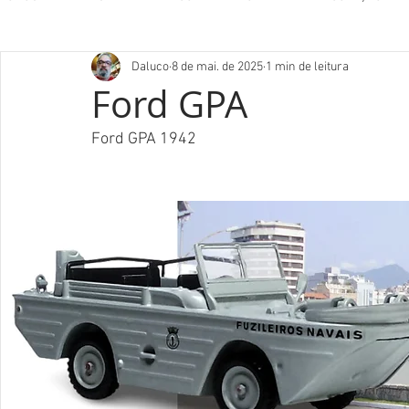
Daluco
8 de mai. de 2025
1 min de leitura
Ford GPA
Ford GPA 1942