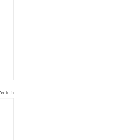
Ver tudo