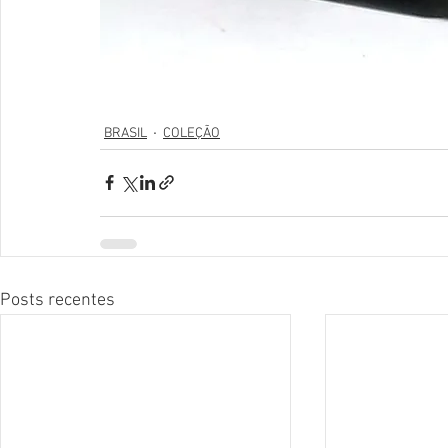
BRASIL
COLEÇÃO
Posts recentes