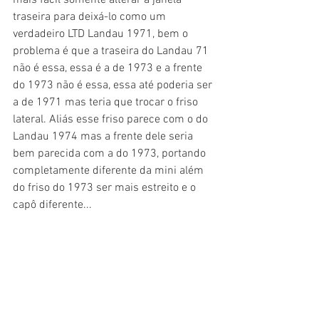
traseira para deixá-lo como um 
verdadeiro LTD Landau 1971, bem o 
problema é que a traseira do Landau 71 
não é essa, essa é a de 1973 e a frente 
do 1973 não é essa, essa até poderia ser 
a de 1971 mas teria que trocar o friso 
lateral. Aliás esse friso parece com o do 
Landau 1974 mas a frente dele seria 
bem parecida com a do 1973, portando 
completamente diferente da mini além 
do friso do 1973 ser mais estreito e o 
capô diferente...