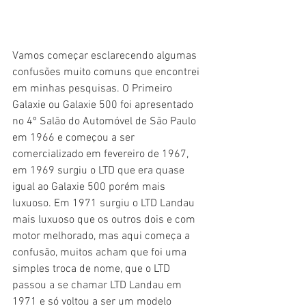
Vamos começar esclarecendo algumas 
confusões muito comuns que encontrei 
em minhas pesquisas. O Primeiro 
Galaxie ou Galaxie 500 foi apresentado 
no 4º Salão do Automóvel de São Paulo 
em 1966 e começou a ser 
comercializado em fevereiro de 1967, 
em 1969 surgiu o LTD que era quase 
igual ao Galaxie 500 porém mais 
luxuoso. Em 1971 surgiu o LTD Landau 
mais luxuoso que os outros dois e com 
motor melhorado, mas aqui começa a 
confusão, muitos acham que foi uma 
simples troca de nome, que o LTD 
passou a se chamar LTD Landau em 
1971 e só voltou a ser um modelo 