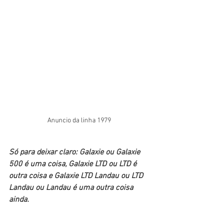
Anuncio da linha 1979
Só para deixar claro: Galaxie ou Galaxie 
500 é uma coisa, Galaxie LTD ou LTD é 
outra coisa e Galaxie LTD Landau ou LTD 
Landau ou Landau é uma outra coisa 
ainda.