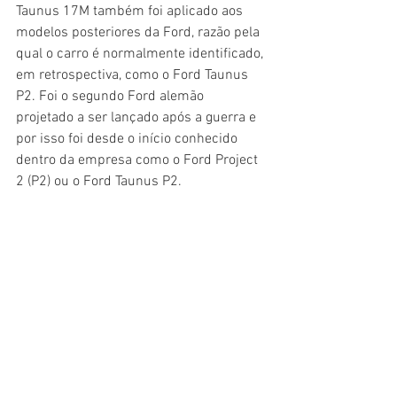
Taunus 17M também foi aplicado aos 
modelos posteriores da Ford, razão pela 
qual o carro é normalmente identificado, 
em retrospectiva, como o Ford Taunus 
P2. Foi o segundo Ford alemão 
projetado a ser lançado após a guerra e 
por isso foi desde o início conhecido 
dentro da empresa como o Ford Project 
2 (P2) ou o Ford Taunus P2.