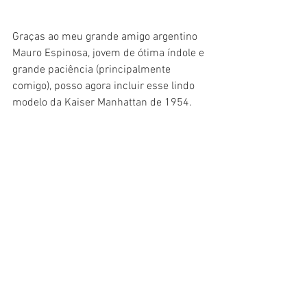
Graças ao meu grande amigo argentino 
Mauro Espinosa, jovem de ótima índole e 
grande paciência (principalmente 
comigo), posso agora incluir esse lindo 
modelo da Kaiser Manhattan de 1954.