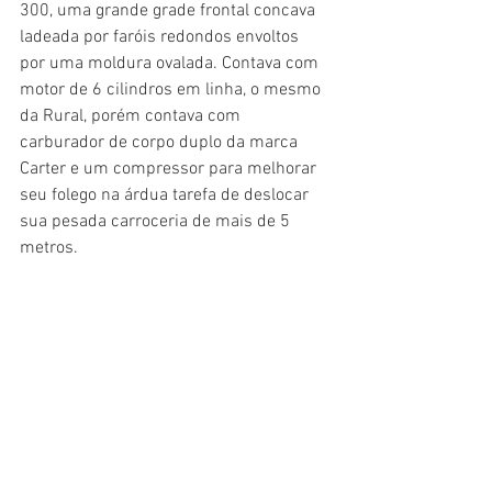
300, uma grande grade frontal concava 
ladeada por faróis redondos envoltos 
por uma moldura ovalada. Contava com 
motor de 6 cilindros em linha, o mesmo 
da Rural, porém contava com 
carburador de corpo duplo da marca 
Carter e um compressor para melhorar 
seu folego na árdua tarefa de deslocar 
sua pesada carroceria de mais de 5 
metros.