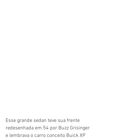
Esse grande sedan teve sua frente 
redesenhada em 54 por Buzz Grisinger 
e lembrava o carro conceito Buick XP 