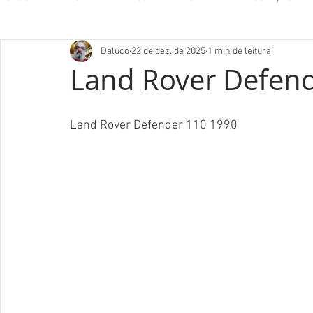
Daluco
22 de dez. de 2025
1 min de leitura
Land Rover Defen
Land Rover Defender 110 1990