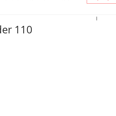
der 110