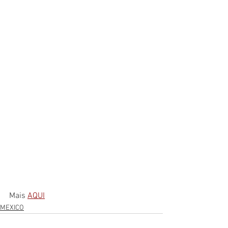
Mais 
AQUI
MEXICO