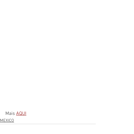
Mais 
AQUI
MEXICO