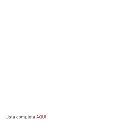
Lista completa 
AQUI