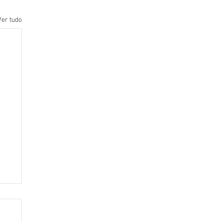
Ver tudo