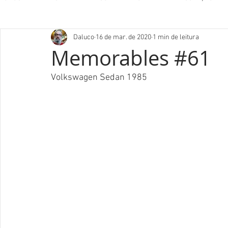
Daluco
16 de mar. de 2020
1 min de leitura
Memorables #61
Volkswagen Sedan 1985