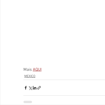
Mais 
AQUI
MEXICO