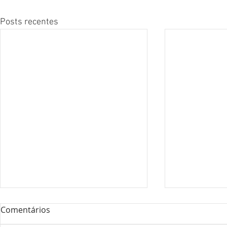
Posts recentes
Comentários