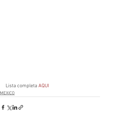
Lista completa 
AQUI
MEXICO