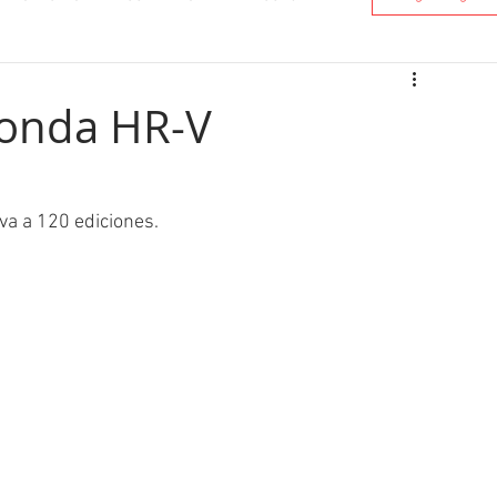
onda HR-V
va a 120 ediciones.