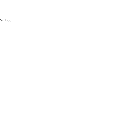
Ver tudo