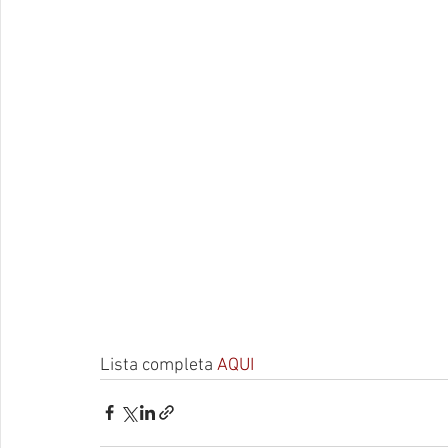
Lista completa 
AQUI