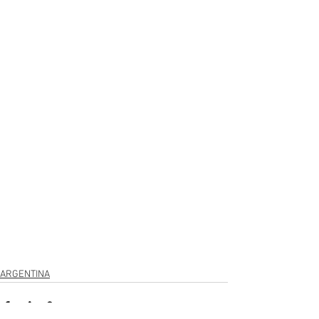
ARGENTINA