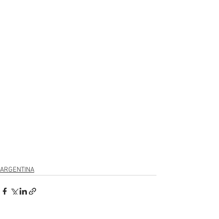
ARGENTINA