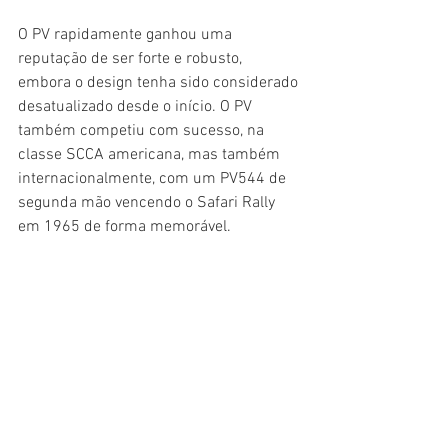
O PV rapidamente ganhou uma 
reputação de ser forte e robusto, 
embora o design tenha sido considerado 
desatualizado desde o início. O PV 
também competiu com sucesso, na 
classe SCCA americana, mas também 
internacionalmente, com um PV544 de 
segunda mão vencendo o Safari Rally 
em 1965 de forma memorável.