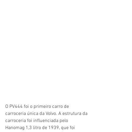
O PV444 foi o primeiro carro de 
carroceria única da Volvo. A estrutura da 
carroceria foi influenciada pelo 
Hanomag 1,3 litro de 1939, que foi 