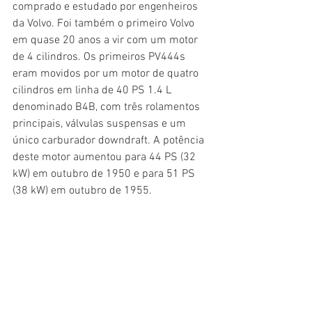
comprado e estudado por engenheiros 
da Volvo. Foi também o primeiro Volvo 
em quase 20 anos a vir com um motor 
de 4 cilindros. Os primeiros PV444s 
eram movidos por um motor de quatro 
cilindros em linha de 40 PS 1.4 L 
denominado B4B, com três rolamentos 
principais, válvulas suspensas e um 
único carburador downdraft. A potência 
deste motor aumentou para 44 PS (32 
kW) em outubro de 1950 e para 51 PS 
(38 kW) em outubro de 1955.