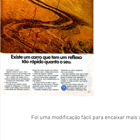
Foi uma modificação fácil para encaixar mai