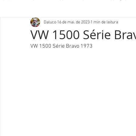
Daluco
16 de mai. de 2023
1 min de leitura
VW 1500 Série Bra
VW 1500 Série Bravo 1973