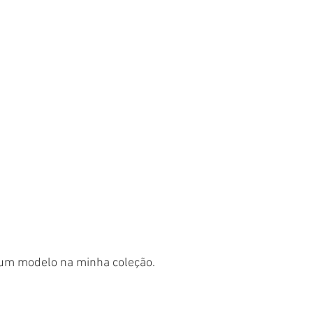
s um modelo na minha coleção.