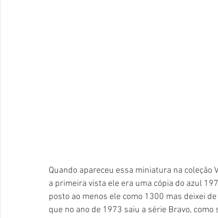
Quando apareceu essa miniatura na coleção VW
a primeira vista ele era uma cópia do azul 19
posto ao menos ele como 1300 mas deixei de l
que no ano de 1973 saiu a série Bravo, como