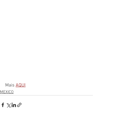
Mais 
AQUI
MEXICO