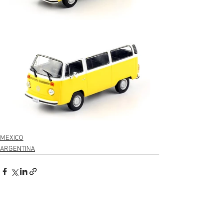
MEXICO
ARGENTINA