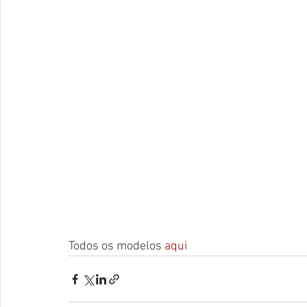
Todos os modelos 
aqui