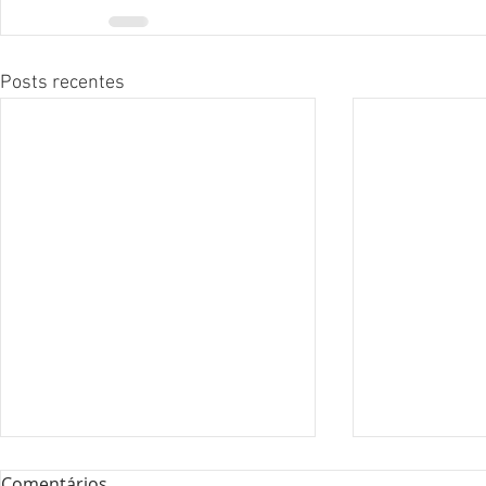
Posts recentes
Comentários