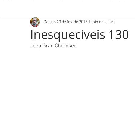
Daluco
23 de fev. de 2018
1 min de leitura
Inesquecíveis 130
Jeep Gran Cherokee