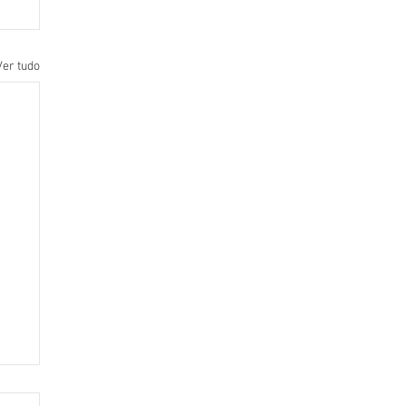
Ver tudo