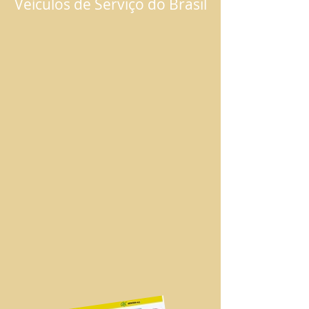
Veículos de Serviço do Brasil